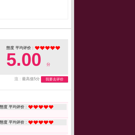
態度 平均评价 :
5.00
分
注 : 最高值5分
我要去评价
態度 平均评价 :
態度 平均评价 :