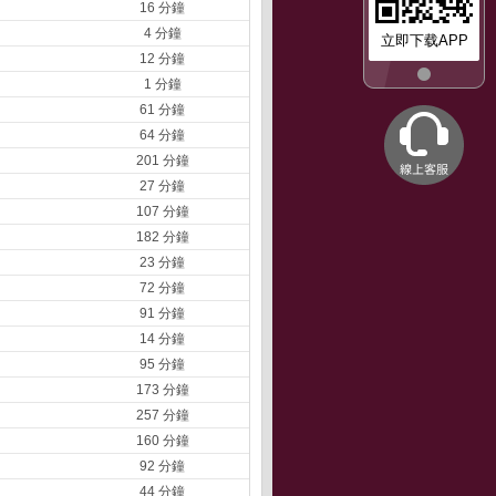
16 分鐘
4 分鐘
立即下载APP
12 分鐘
1 分鐘
61 分鐘
64 分鐘
201 分鐘
27 分鐘
107 分鐘
182 分鐘
23 分鐘
72 分鐘
91 分鐘
14 分鐘
95 分鐘
173 分鐘
257 分鐘
160 分鐘
92 分鐘
44 分鐘