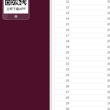
11
2
12
2
立即下载APP
13
2
14
2
15
2
16
2
17
2
18
2
19
2
20
2
21
2
22
2
23
2
24
2
25
2
26
2
27
2
28
2
29
2
30
2