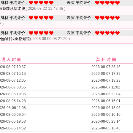
身材 平均评价 :
表演 平均评价 :
有我能珍惜老婆
( 2026-07-22 13:42:46 )
身材 平均评价 :
表演 平均评价 :
2 )
身材 平均评价 :
表演 平均评价 :
她的好我全都知道
( 2026-06-09 08:21:29 )
进 入 时 间
离 开 时 间
026-08-07 19:37
2026-08-07 23:46
026-08-07 15:15
2026-08-07 17:32
026-08-07 12:05
2026-08-07 13:23
026-08-07 08:55
2026-08-07 11:02
026-08-06 19:36
2026-08-06 23:04
026-08-06 14:28
2026-08-06 16:01
026-08-06 11:08
2026-08-06 13:05
026-08-06 09:04
2026-08-06 10:10
026-08-05 19:58
2026-08-05 23:14
026-08-05 14:52
2026-08-05 16:43