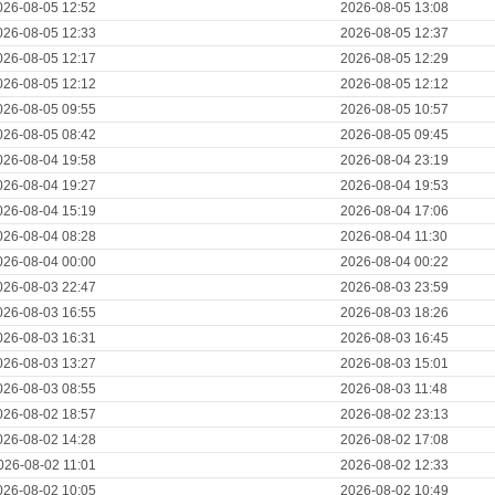
026-08-05 12:52
2026-08-05 13:08
026-08-05 12:33
2026-08-05 12:37
026-08-05 12:17
2026-08-05 12:29
026-08-05 12:12
2026-08-05 12:12
026-08-05 09:55
2026-08-05 10:57
026-08-05 08:42
2026-08-05 09:45
026-08-04 19:58
2026-08-04 23:19
026-08-04 19:27
2026-08-04 19:53
026-08-04 15:19
2026-08-04 17:06
026-08-04 08:28
2026-08-04 11:30
026-08-04 00:00
2026-08-04 00:22
026-08-03 22:47
2026-08-03 23:59
026-08-03 16:55
2026-08-03 18:26
026-08-03 16:31
2026-08-03 16:45
026-08-03 13:27
2026-08-03 15:01
026-08-03 08:55
2026-08-03 11:48
026-08-02 18:57
2026-08-02 23:13
026-08-02 14:28
2026-08-02 17:08
026-08-02 11:01
2026-08-02 12:33
026-08-02 10:05
2026-08-02 10:49