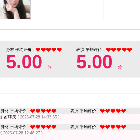
身材 平均评价 :
表演 平均评价 :
5.00
5.00
分
分
身材 平均评价 :
表演 平均评价 :
好 好聊天
( 2026-07-28 14:33:35 )
身材 平均评价 :
表演 平均评价 :
卡
( 2026-07-28 12:46:27 )