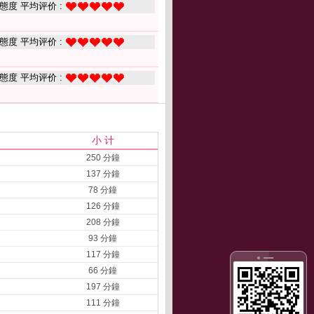
態度 平均评价 :
態度 平均评价 :
態度 平均评价 :
小 计
250 分鐘
137 分鐘
78 分鐘
126 分鐘
208 分鐘
93 分鐘
117 分鐘
66 分鐘
197 分鐘
111 分鐘