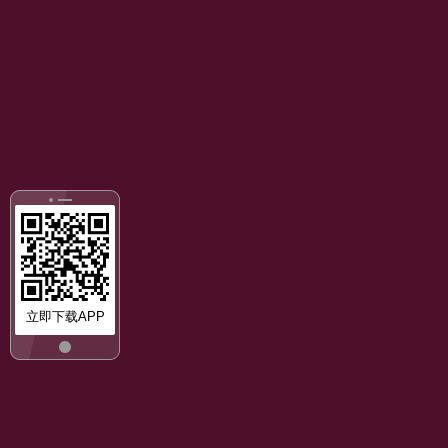
立即下载APP