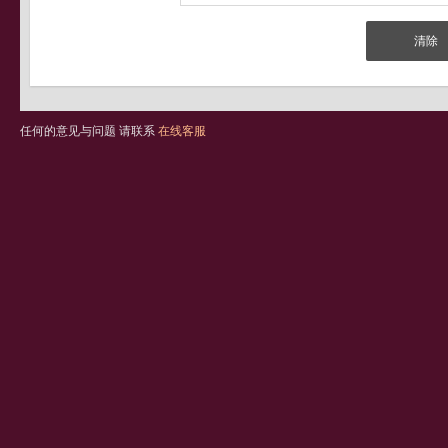
任何的意见与问题 请联系
在线客服